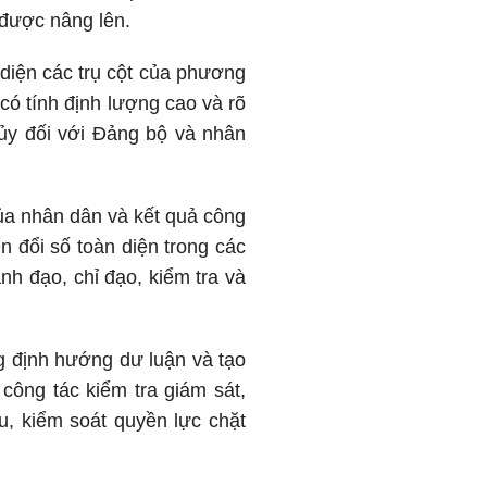
được nâng lên.
 diện các trụ cột của phương
có tính định lượng cao và rõ
 ủy đối với Đảng bộ và nhân
của nhân dân và kết quả công
 đổi số toàn diện trong các
nh đạo, chỉ đạo, kiểm tra và
g định hướng dư luận và tạo
 công tác kiểm tra giám sát,
, kiểm soát quyền lực chặt