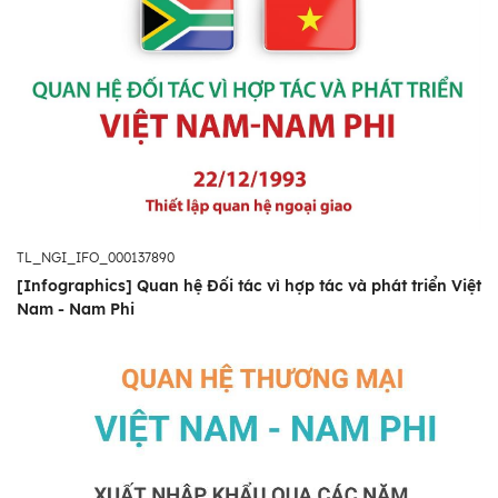
TL_NGI_IFO_000137890
[Infographics] Quan hệ Đối tác vì hợp tác và phát triển Việt
Nam - Nam Phi