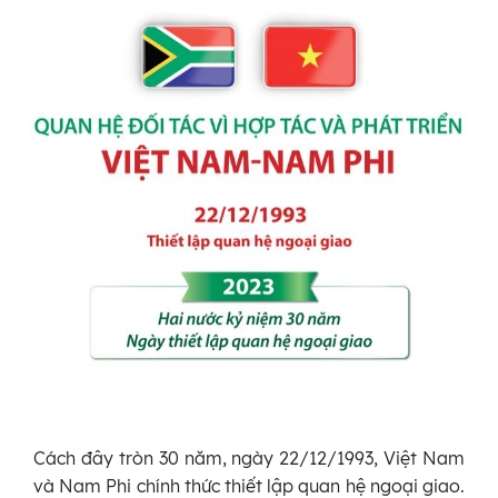
Cách đây tròn 30 năm, ngày 22/12/1993, Việt Nam
và Nam Phi chính thức thiết lập quan hệ ngoại giao.