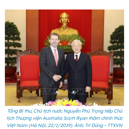
Tổng Bí thư, Chủ tịch nước Nguyễn Phú Trọng tiếp Chủ
tịch Thượng viện Australia Scott Ryan thăm chính thức
Việt Nam (Hà Nội, 22/1/2019). Ảnh: Trí Dũng – TTXVN