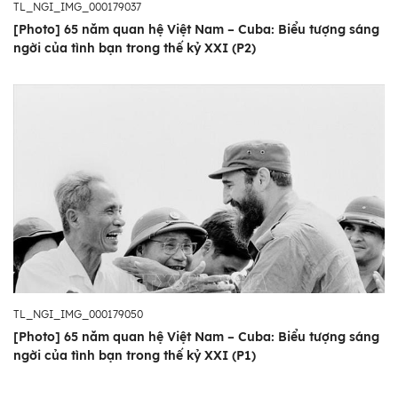
TL_NGI_IMG_000179037
[Photo] 65 năm quan hệ Việt Nam – Cuba: Biểu tượng sáng
ngời của tình bạn trong thế kỷ XXI (P2)
TL_NGI_IMG_000179050
[Photo] 65 năm quan hệ Việt Nam – Cuba: Biểu tượng sáng
ngời của tình bạn trong thế kỷ XXI (P1)