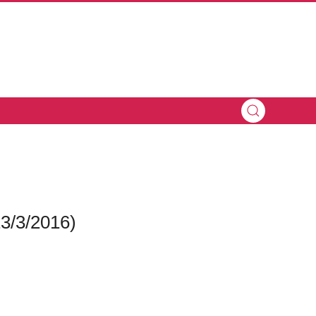
3/3/2016)