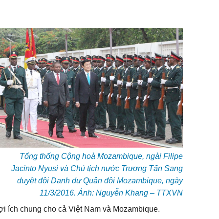
Tổng thống Cộng hoà Mozambique, ngài Filipe
Jacinto Nyusi và Chủ tịch nước Trương Tấn Sang
duyệt đội Danh dự Quân đội Mozambique, ngày
11/3/2016. Ảnh: Nguyễn Khang – TTXVN
ợi ích chung cho cả Việt Nam và Mozambique.