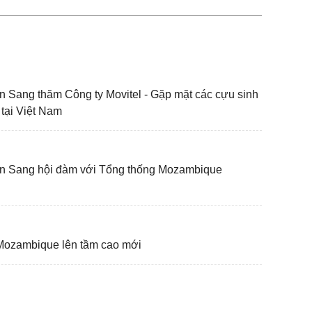
 Sang thăm Công ty Movitel - Gặp mặt các cựu sinh
tại Việt Nam
n Sang hội đàm với Tổng thống Mozambique
Mozambique lên tầm cao mới