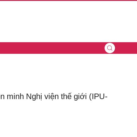
 minh Nghị viện thế giới (IPU-