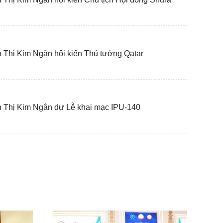
 Thị Kim Ngân hội kiến Thủ tướng Qatar
n Thị Kim Ngân dự Lễ khai mạc IPU-140