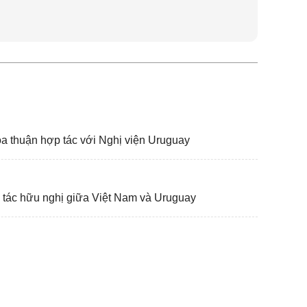
a thuận hợp tác với Nghị viện Uruguay
tác hữu nghị giữa Việt Nam và Uruguay