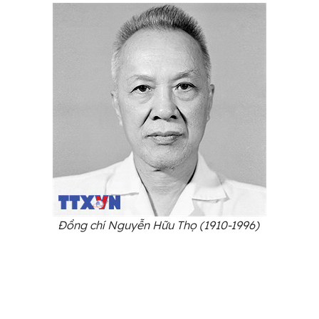
Đồng chí Nguyễn Hữu Thọ (1910-1996)