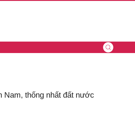
n Nam, thống nhất đất nước