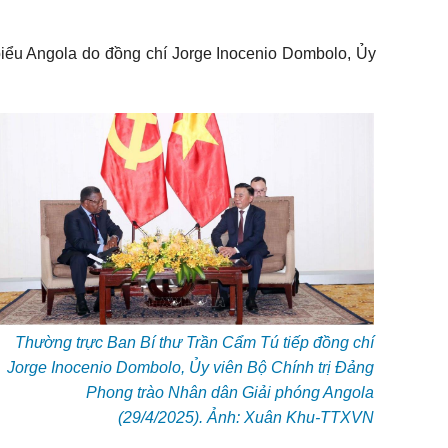
biểu Angola do đồng chí Jorge Inocenio Dombolo, Ủy
Thường trực Ban Bí thư Trần Cẩm Tú tiếp đồng chí
Jorge Inocenio Dombolo, Ủy viên Bộ Chính trị Đảng
Phong trào Nhân dân Giải phóng Angola
(29/4/2025). Ảnh: Xuân Khu-TTXVN