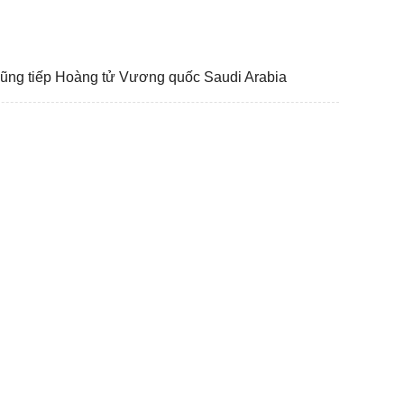
ng tiếp Hoàng tử Vương quốc Saudi Arabia