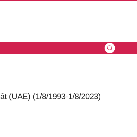
ất (UAE) (1/8/1993-1/8/2023)