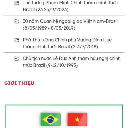
Thủ tướng Phạm Minh Chính thăm chính thức
Brazil (23-25/9/2023)
30 năm Quan hệ ngoại giao Việt Nam-Brazil
(8/05/1989 - 8/05/2019)
Phó Thủ tướng Chính phủ Vương Đình Huệ
thăm chính thức Brazil (2-3/7/2018)
Chủ tịch nước Lê Đức Anh thăm hữu nghị chính
thức Brazil (9-12/10/1995)
GIỚI THIỆU