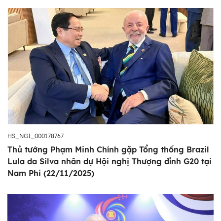
HS_NGI_000178767
Thủ tướng Phạm Minh Chính gặp Tổng thống Brazil
Lula da Silva nhân dự Hội nghị Thượng đỉnh G20 tại
Nam Phi (22/11/2025)