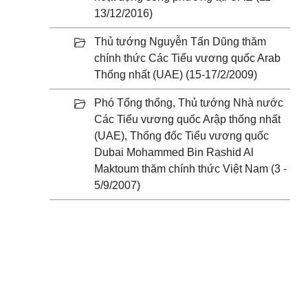
13/12/2016)
Thủ tướng Nguyễn Tấn Dũng thăm
chính thức Các Tiểu vương quốc Arab
Thống nhất (UAE) (15-17/2/2009)
Phó Tổng thống, Thủ tướng Nhà nước
Các Tiểu vương quốc Arập thống nhất
(UAE), Thống đốc Tiểu vương quốc
Dubai Mohammed Bin Rashid Al
Maktoum thăm chính thức Việt Nam (3 -
5/9/2007)