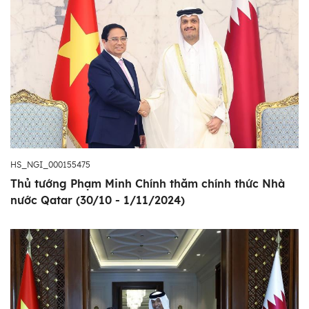
HS_NGI_000155475
Thủ tướng Phạm Minh Chính thăm chính thức Nhà
nước Qatar (30/10 - 1/11/2024)