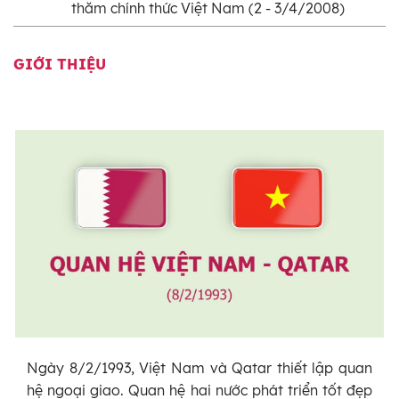
thăm chính thức Việt Nam (2 - 3/4/2008)
GIỚI THIỆU
Ngày 8/2/1993, Việt Nam và Qatar thiết lập quan
hệ ngoại giao. Quan hệ hai nước phát triển tốt đẹp