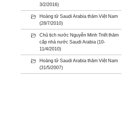
3/2/2016)
Hoàng tử Saudi Arabia thăm Việt Nam
(28/7/2010)
Chủ tịch nước Nguyễn Minh Triết thăm
cấp nhà nước Saudi Arabia (10-
11/4/2010)
Hoàng tử Saudi Arabia thăm Việt Nam
(31/5/2007)