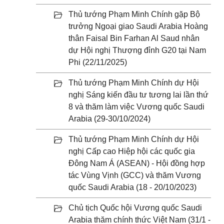
Thủ tướng Phạm Minh Chính gặp Bộ
trưởng Ngoại giao Saudi Arabia Hoàng
thân Faisal Bin Farhan Al Saud nhân
dự Hội nghị Thượng đỉnh G20 tại Nam
Phi (22/11/2025)
Thủ tướng Phạm Minh Chính dự Hội
nghị Sáng kiến đầu tư tương lai lần thứ
8 và thăm làm việc Vương quốc Saudi
Arabia (29-30/10/2024)
Thủ tướng Phạm Minh Chính dự Hội
nghị Cấp cao Hiệp hội các quốc gia
Đông Nam Á (ASEAN) - Hội đồng hợp
tác Vùng Vịnh (GCC) và thăm Vương
quốc Saudi Arabia (18 - 20/10/2023)
Chủ tịch Quốc hội Vương quốc Saudi
Arabia thăm chính thức Việt Nam (31/1 -