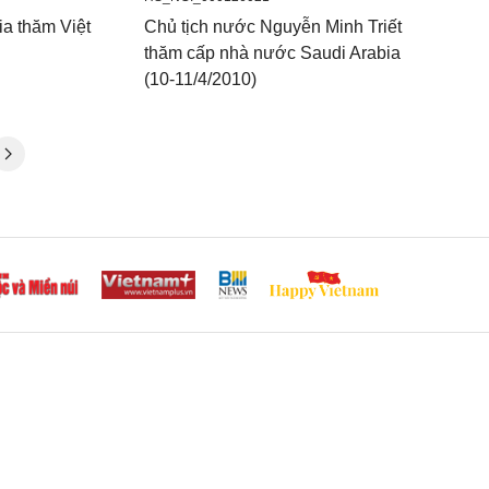
ia thăm Việt
Chủ tịch nước Nguyễn Minh Triết
thăm cấp nhà nước Saudi Arabia
(10-11/4/2010)