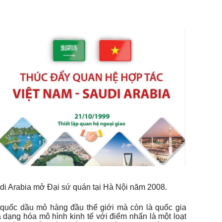
di Arabia mở Đại sứ quán tại Hà Nội năm 2008.
 quốc dầu mỏ hàng đầu thế giới mà còn là quốc gia
 dạng hóa mô hình kinh tế với điểm nhấn là một loạt