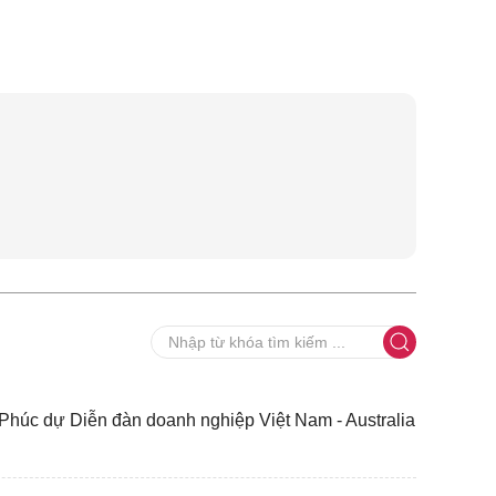
húc dự Diễn đàn doanh nghiệp Việt Nam - Australia