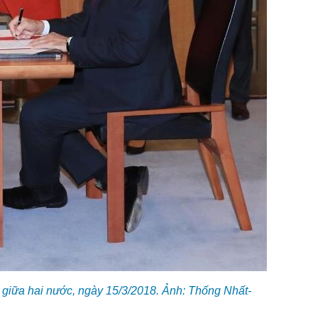
 giữa hai nước, ngày 15/3/2018. Ảnh: Thống Nhất-