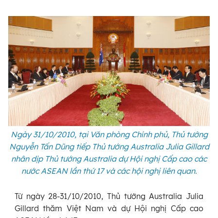
Ngày 31/10/2010, tại Văn phòng Chính phủ, Thủ tướng
Nguyễn Tấn Dũng tiếp Thủ tướng Australia Julia Gillard
nhân dịp Thủ tướng Australia dự Hội nghị Cấp cao các
nước ASEAN lần thứ 17 và các hội nghị liên quan.
Từ ngày 28-31/10/2010, Thủ tướng Australia Julia
Gillard thăm Việt Nam và dự Hội nghị Cấp cao