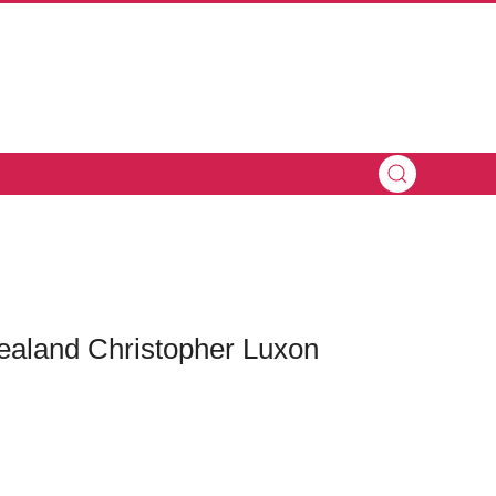
aland Christopher Luxon