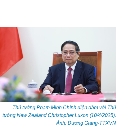
Thủ tướng Phạm Minh Chính điện đàm với Thủ
tướng New Zealand Christopher Luxon (10/4/2025).
Ảnh: Dương Giang-TTXVN