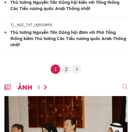
Thủ tướng Nguyễn Tấn Dũng hội kiến với Tổng thống
Các Tiểu vương quốc Arab Thống nhất
TL_NGI_TXT_000154931
Thủ tướng Nguyễn Tấn Dũng hội đàm với Phó Tổng
thống kiêm Thủ tướng Các Tiểu vương quốc Arab Thống
nhất
1
2
ẢNH
5