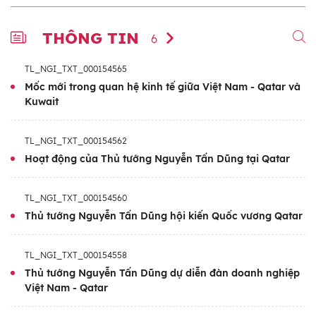
THÔNG TIN
6
TL_NGI_TXT_000154565
Mốc mới trong quan hệ kinh tế giữa Việt Nam - Qatar và
Kuwait
TL_NGI_TXT_000154562
Hoạt động của Thủ tướng Nguyễn Tấn Dũng tại Qatar
TL_NGI_TXT_000154560
Thủ tướng Nguyễn Tấn Dũng hội kiến Quốc vương Qatar
TL_NGI_TXT_000154558
Thủ tướng Nguyễn Tấn Dũng dự diễn đàn doanh nghiệp
Việt Nam - Qatar