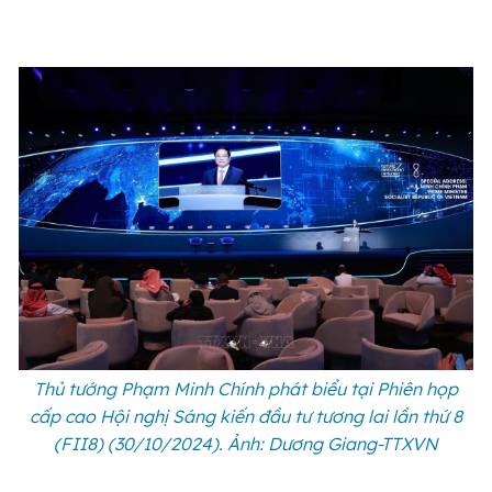
Thủ tướng Phạm Minh Chính phát biểu tại Phiên họp
cấp cao Hội nghị Sáng kiến đầu tư tương lai lần thứ 8
(FII8) (30/10/2024). Ảnh: Dương Giang-TTXVN