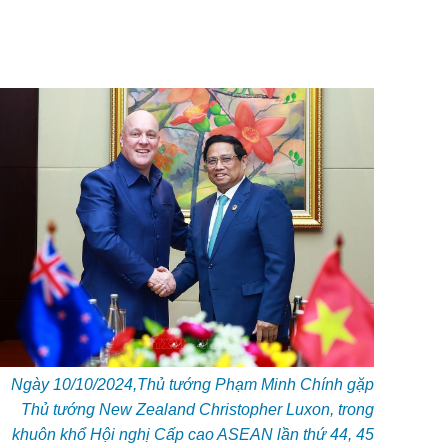
Ngày 10/10/2024,
Thủ tướng Phạm Minh Chính gặp
Thủ tướng New Zealand Christopher Luxon, trong
khuôn khổ Hội nghị Cấp cao ASEAN lần thứ 44, 45