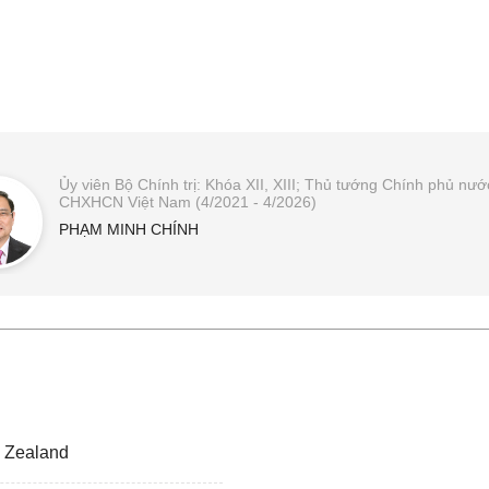
Ủy viên Bộ Chính trị: Khóa XII, XIII; Thủ tướng Chính phủ nướ
CHXHCN Việt Nam (4/2021 - 4/2026)
PHẠM MINH CHÍNH
 Zealand