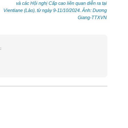
và các Hội nghị Cấp cao liên quan diễn ra tại
Vientiane (Lào), từ ngày 9-11/10/2024. Ảnh: Dương
Giang-TTXVN
c