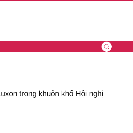
xon trong khuôn khổ Hội nghị