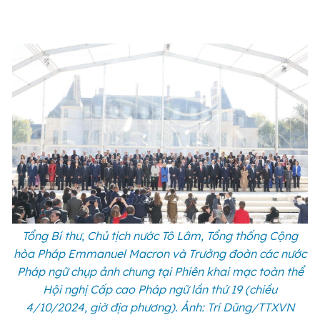
Tổng Bí thư, Chủ tịch nước Tô Lâm, Tổng thống Cộng
hòa Pháp Emmanuel Macron và Trưởng đoàn các nước
Pháp ngữ chụp ảnh chung tại Phiên khai mạc toàn thể
Hội nghị Cấp cao Pháp ngữ lần thứ 19 (chiều
4/10/2024, giờ địa phương). Ảnh: Trí Dũng/TTXVN