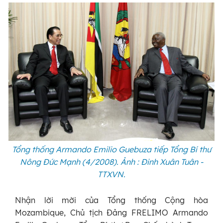
Tổng thống Armando Emilio Guebuza tiếp Tổng Bí thư
Nông Đức Mạnh (4/2008). Ảnh : Đinh Xuân Tuân -
TTXVN.
Nhận lời mời của Tổng thống Cộng hòa
Mozambique, Chủ tịch Đảng FRELIMO Armando