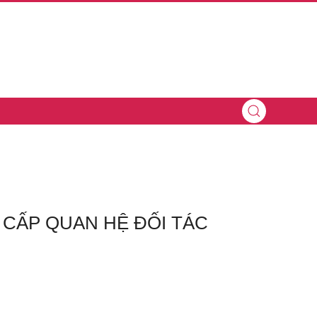
ÂNG CẤP QUAN HỆ ĐỐI TÁC