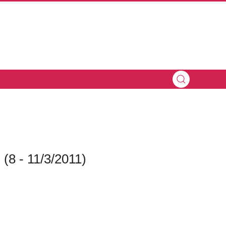
8 - 11/3/2011)