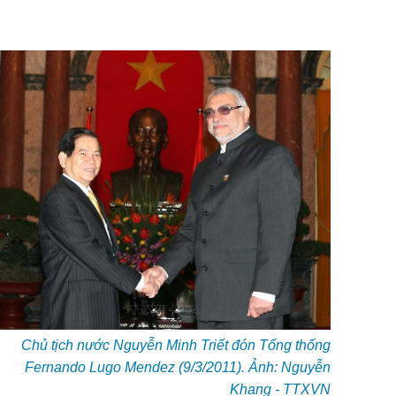
Chủ tịch nước Nguyễn Minh Triết đón Tổng thống
Fernando Lugo Mendez (9/3/2011). Ảnh: Nguyễn
Khang - TTXVN