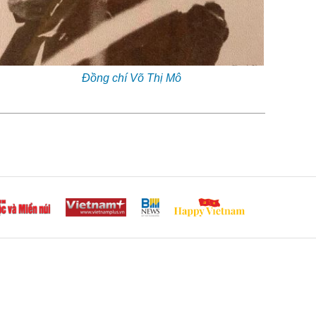
Đồng chí Võ Thị Mô