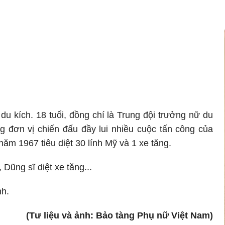
du kích. 18 tuổi, đồng chí là Trung đội trưởng nữ du
 đơn vị chiến đấu đầy lui nhiều cuộc tấn công của
năm 1967 tiêu diệt 30 lính Mỹ và 1 xe tăng.
Dũng sĩ diệt xe tăng...
h.
(Tư liệu và ảnh: Bảo tàng Phụ nữ Việt Nam)