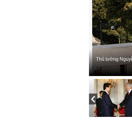
Thủ tướng Nguyễ