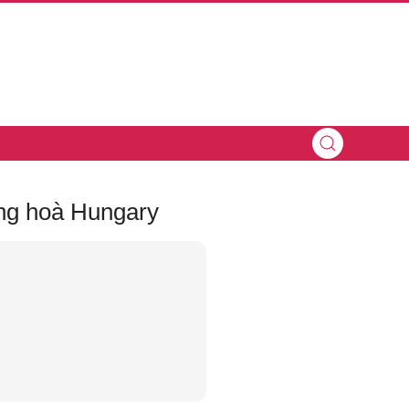
ng hoà Hungary