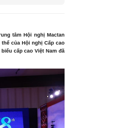
Trung tâm Hội nghị Mactan
n thể của Hội nghị Cấp cao
biểu cấp cao Việt Nam đã