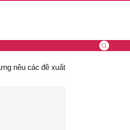
ưng nêu các đề xuất