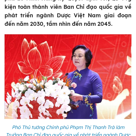
kiện toàn thành viên Ban Chỉ đạo quốc gia về
phát triển ngành Dược Việt Nam giai đoạn
đến năm 2030, tầm nhìn đến năm 2045.
Phó Thủ tướng Chính phủ Phạm Thị Thanh Trà làm
Trưởng Ban Chỉ đạo quốc gia về phát triển ngành Dược