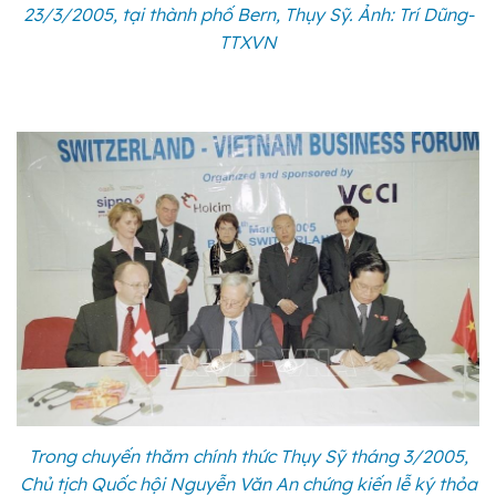
23/3/2005, tại thành phố Bern, Thụy Sỹ. Ảnh: Trí Dũng-
TTXVN
Trong chuyến thăm chính thức Thụy Sỹ tháng 3/2005,
Chủ tịch Quốc hội Nguyễn Văn An chứng kiến lễ ký thỏa