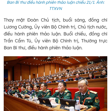
Ban Bí thư điều hành phiên thảo luận chiều 21/1. Ảnh:
TTXVN
Thay mặt Đoàn Chủ tịch, buổi sáng, đồng chí
Lương Cường, Ủy viên Bộ Chính trị, Chủ tịch nước,
điều hành phiên thảo luận. Buổi chiều, đồng chí
Trần Cẩm Tú, Ủy viên Bộ Chính trị, Thường trực
Ban Bí thư, điều hành phiên thảo luận.