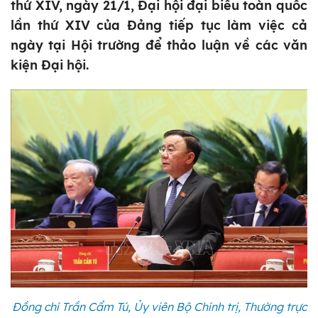
thứ XIV, ngày 21/1, Đại hội đại biểu toàn quốc
lần thứ XIV của Đảng tiếp tục làm việc cả
ngày tại Hội trường để thảo luận về các văn
kiện Đại hội.
Đồng chí Trần Cẩm Tú, Ủy viên Bộ Chính trị, Thường trực