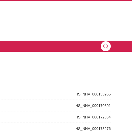
HS_NHV_000155965
HS_NHV_000170891
HS_NHV_000172364
HS_NHV_000173276