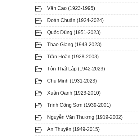
Văn Cao (1923-1995)
Đoàn Chuẩn (1924-2024)
Quốc Dũng (1951-2023)
Thao Giang (1948-2023)
Trần Hoàn (1928-2003)
Tôn Thất Lập (1942-2023)
Chu Minh (1931-2023)
Xuân Oanh (1923-2010)
Trịnh Công Sơn (1939-2001)
Nguyễn Văn Thương (1919-2002)
An Thuyên (1949-2015)