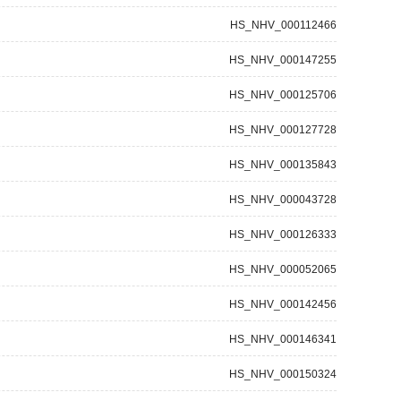
HS_NHV_000112466
HS_NHV_000147255
HS_NHV_000125706
HS_NHV_000127728
HS_NHV_000135843
HS_NHV_000043728
HS_NHV_000126333
HS_NHV_000052065
HS_NHV_000142456
HS_NHV_000146341
HS_NHV_000150324