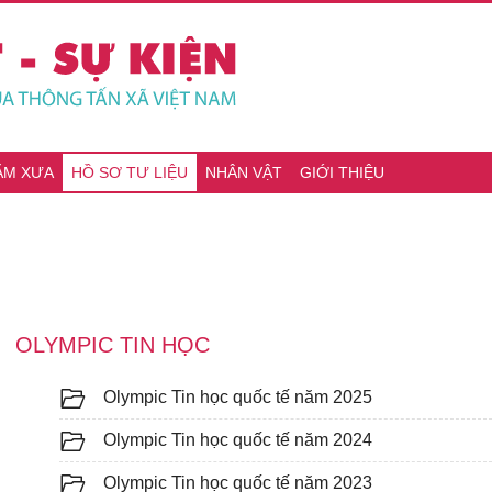
ĂM XƯA
HỒ SƠ TƯ LIỆU
NHÂN VẬT
GIỚI THIỆU
OLYMPIC TIN HỌC
Olympic Tin học quốc tế năm 2025
Olympic Tin học quốc tế năm 2024
Olympic Tin học quốc tế năm 2023