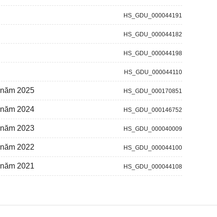
HS_GDU_000044191
HS_GDU_000044182
HS_GDU_000044198
HS_GDU_000044110
) năm 2025
HS_GDU_000170851
) năm 2024
HS_GDU_000146752
) năm 2023
HS_GDU_000040009
) năm 2022
HS_GDU_000044100
) năm 2021
HS_GDU_000044108