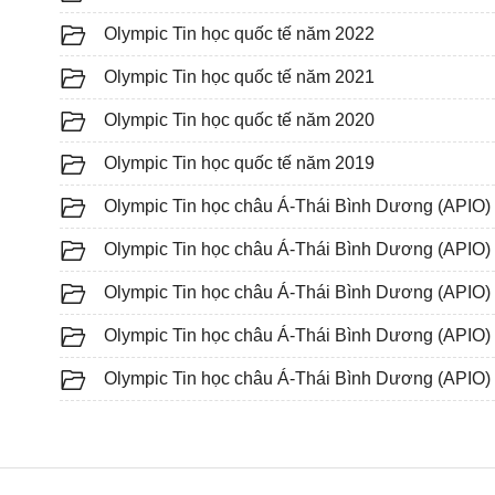
Olympic Tin học quốc tế năm 2022
Olympic Tin học quốc tế năm 2021
Olympic Tin học quốc tế năm 2020
Olympic Tin học quốc tế năm 2019
Olympic Tin học châu Á-Thái Bình Dương (APIO
Olympic Tin học châu Á-Thái Bình Dương (APIO
Olympic Tin học châu Á-Thái Bình Dương (APIO
Olympic Tin học châu Á-Thái Bình Dương (APIO
Olympic Tin học châu Á-Thái Bình Dương (APIO