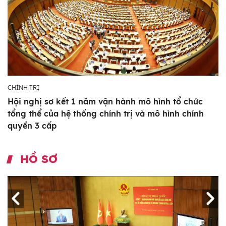
CHÍNH TRỊ
Hội nghị sơ kết 1 năm vận hành mô hình tổ chức
tổng thể của hệ thống chính trị và mô hình chính
quyền 3 cấp
HỒ SƠ