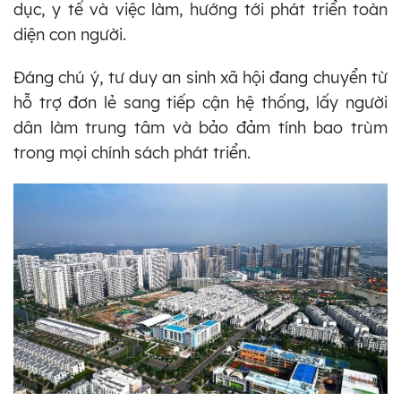
dục, y tế và việc làm, hướng tới phát triển toàn
diện con người.
Đáng chú ý, tư duy an sinh xã hội đang chuyển từ
hỗ trợ đơn lẻ sang tiếp cận hệ thống, lấy người
dân làm trung tâm và bảo đảm tính bao trùm
trong mọi chính sách phát triển.