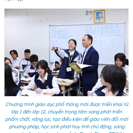
Chương trình giáo dục phổ thông mới được triển khai từ
lớp 1 đến lớp 12, chuyển trọng tâm sang phát triển
phẩm chất, năng lực, tạo điều kiện để giáo viên đổi mới
phương pháp, học sinh phát huy tính chủ động, sáng