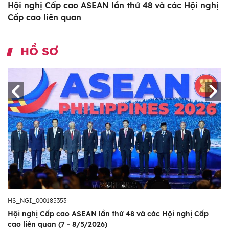
Hội nghị Cấp cao ASEAN lần thứ 48 và các Hội nghị
Cấp cao liên quan
HỒ SƠ
HS_NGI_000185353
Hội nghị Cấp cao ASEAN lần thứ 48 và các Hội nghị Cấp
cao liên quan (7 - 8/5/2026)