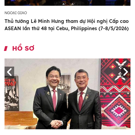
NGOẠI GIAO
Thủ tướng Lê Minh Hưng tham dự Hội nghị Cấp cao
ASEAN lần thứ 48 tại Cebu, Philippines (7-8/5/2026)
HỒ SƠ