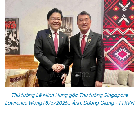
Thủ tướng Lê Minh Hưng gặp Thủ tướng Singapore
Lawrence Wong (8/5/2026). Ảnh: Dương Giang - TTXVN