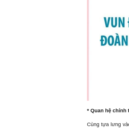
* Quan hệ chính t
Cùng tựa lưng và