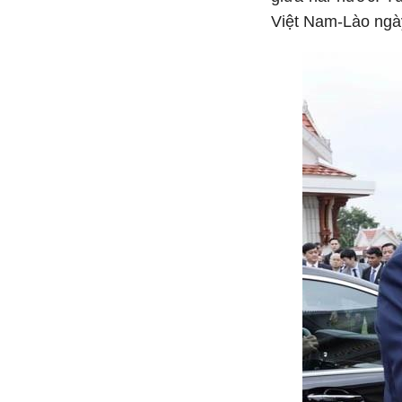
Việt Nam-Lào ngày