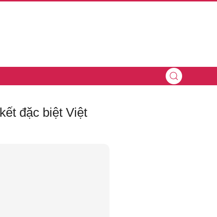
ết đặc biệt Việt