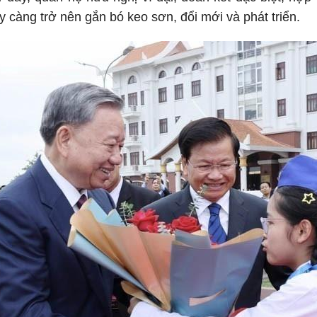
 càng trở nên gắn bó keo sơn, đổi mới và phát triển.