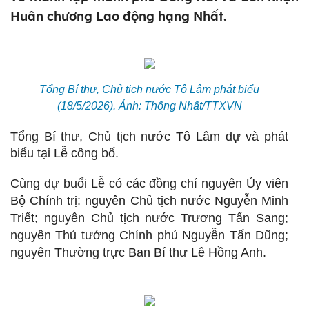
Huân chương Lao động hạng Nhất.
Tổng Bí thư, Chủ tịch nước Tô Lâm phát biểu
(18/5/2026). Ảnh: Thống Nhất/TTXVN
Tổng Bí thư, Chủ tịch nước Tô Lâm dự và phát
biểu tại Lễ công bố.
Cùng dự buổi Lễ có các đồng chí nguyên Ủy viên
Bộ Chính trị: nguyên Chủ tịch nước Nguyễn Minh
Triết; nguyên Chủ tịch nước Trương Tấn Sang;
nguyên Thủ tướng Chính phủ Nguyễn Tấn Dũng;
nguyên Thường trực Ban Bí thư Lê Hồng Anh.