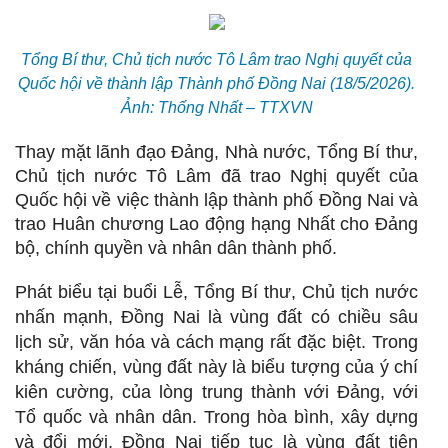
Tổng Bí thư, Chủ tịch nước Tô Lâm trao Nghị quyết của
Quốc hội về thành lập Thành phố Đồng Nai (18/5/2026).
Ảnh: Thống Nhất – TTXVN
Thay mặt lãnh đạo Đảng, Nhà nước, Tổng Bí thư,
Chủ tịch nước Tô Lâm đã trao Nghị quyết của
Quốc hội về việc thành lập thành phố Đồng Nai và
trao Huân chương Lao động hạng Nhất cho Đảng
bộ, chính quyền và nhân dân thành phố.
Phát biểu tại buổi Lễ, Tổng Bí thư, Chủ tịch nước
nhấn mạnh, Đồng Nai là vùng đất có chiều sâu
lịch sử, văn hóa và cách mạng rất đặc biệt. Trong
kháng chiến, vùng đất này là biểu tượng của ý chí
kiên cường, của lòng trung thành với Đảng, với
Tổ quốc và nhân dân. Trong hòa bình, xây dựng
và đổi mới, Đồng Nai tiếp tục là vùng đất tiên