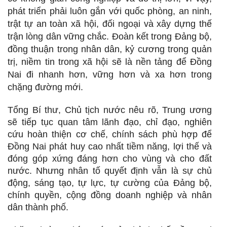
phát triển phải luôn gắn với quốc phòng, an ninh,
trật tự an toàn xã hội, đối ngoại và xây dựng thế
trận lòng dân vững chắc. Đoàn kết trong Đảng bộ,
đồng thuận trong nhân dân, kỷ cương trong quản
trị, niềm tin trong xã hội sẽ là nền tảng để Đồng
Nai đi nhanh hơn, vững hơn và xa hơn trong
chặng đường mới.
Tổng Bí thư, Chủ tịch nước nêu rõ, Trung ương
sẽ tiếp tục quan tâm lãnh đạo, chỉ đạo, nghiên
cứu hoàn thiện cơ chế, chính sách phù hợp để
Đồng Nai phát huy cao nhất tiềm năng, lợi thế và
đóng góp xứng đáng hơn cho vùng và cho đất
nước. Nhưng nhân tố quyết định vẫn là sự chủ
động, sáng tạo, tự lực, tự cường của Đảng bộ,
chính quyền, cộng đồng doanh nghiệp và nhân
dân thành phố.