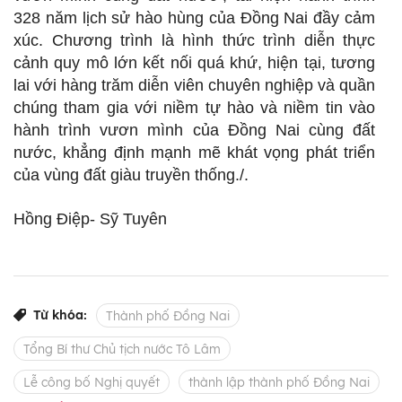
328 năm lịch sử hào hùng của Đồng Nai đầy cảm
xúc. Chương trình là hình thức trình diễn thực
cảnh quy mô lớn kết nối quá khứ, hiện tại, tương
lai với hàng trăm diễn viên chuyên nghiệp và quần
chúng tham gia với niềm tự hào và niềm tin vào
hành trình vươn mình của Đồng Nai cùng đất
nước, khẳng định mạnh mẽ khát vọng phát triển
của vùng đất giàu truyền thống./.
Hồng Điệp- Sỹ Tuyên
Từ khóa:
Thành phố Đồng Nai
Tổng Bí thư Chủ tịch nước Tô Lâm
Lễ công bố Nghị quyết
thành lập thành phố Đồng Nai