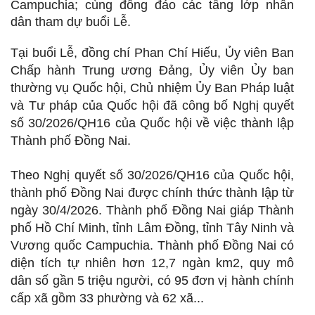
Campuchia; cùng đông đảo các tầng lớp nhân
dân tham dự buổi Lễ.
Tại buổi Lễ, đồng chí Phan Chí Hiếu, Ủy viên Ban
Chấp hành Trung ương Đảng, Ủy viên Ủy ban
thường vụ Quốc hội, Chủ nhiệm Ủy Ban Pháp luật
và Tư pháp của Quốc hội đã công bố Nghị quyết
số 30/2026/QH16 của Quốc hội về việc thành lập
Thành phố Đồng Nai.
Theo Nghị quyết số 30/2026/QH16 của Quốc hội,
thành phố Đồng Nai được chính thức thành lập từ
ngày 30/4/2026. Thành phố Đồng Nai giáp Thành
phố Hồ Chí Minh, tỉnh Lâm Đồng, tỉnh Tây Ninh và
Vương quốc Campuchia. Thành phố Đồng Nai có
diện tích tự nhiên hơn 12,7 ngàn km2, quy mô
dân số gần 5 triệu người, có 95 đơn vị hành chính
cấp xã gồm 33 phường và 62 xã...