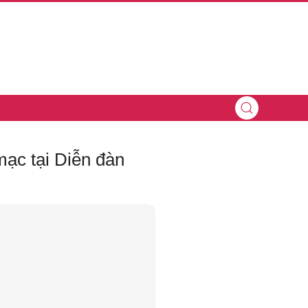
mạc tại Diễn đàn