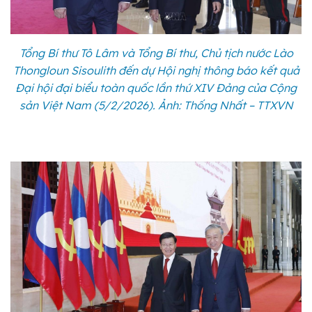
Tổng Bí thư Tô Lâm và Tổng Bí thư, Chủ tịch nước Lào
Thongloun Sisoulith đến dự Hội nghị thông báo kết quả
Đại hội đại biểu toàn quốc lần thứ XIV Đảng của Cộng
sản Việt Nam (5/2/2026). Ảnh: Thống Nhất – TTXVN