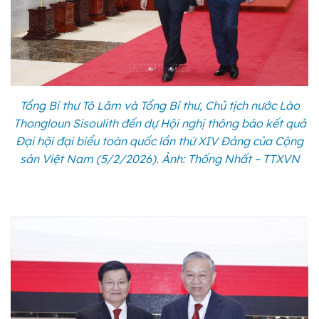
Tổng Bí thư Tô Lâm và Tổng Bí thư, Chủ tịch nước Lào
Thongloun Sisoulith đến dự Hội nghị thông báo kết quả
Đại hội đại biểu toàn quốc lần thứ XIV Đảng của Cộng
sản Việt Nam (5/2/2026). Ảnh: Thống Nhất – TTXVN