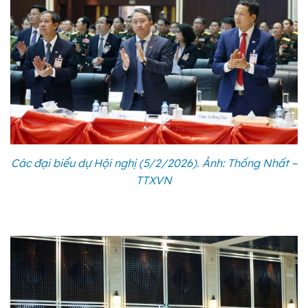
Các đại biểu dự Hội nghị (5/2/2026). Ảnh: Thống Nhất –
TTXVN