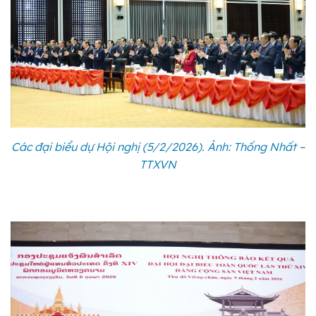
Các đại biểu dự Hội nghị (5/2/2026). Ảnh: Thống Nhất –
TTXVN