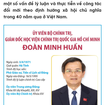
một số vấn đề lý luận và thực tiễn về công tác
đổi mới theo định hướng xã hội chủ nghĩa
trong 40 năm qua ở Việt Nam.