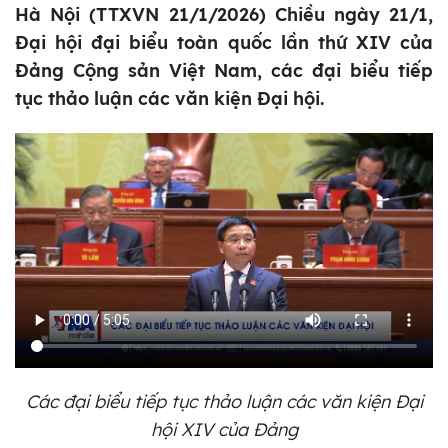
Hà Nội (TTXVN 21/1/2026) C hiều ngày 21/1,
Đại hội đại biểu toàn quốc lần thứ XIV của
Đảng Cộng sản Việt Nam, các đại biểu tiếp
tục thảo luận các văn kiện Đại hội.
Các đại biểu tiếp tục thảo luận các văn kiện Đại
hội XIV của Đảng