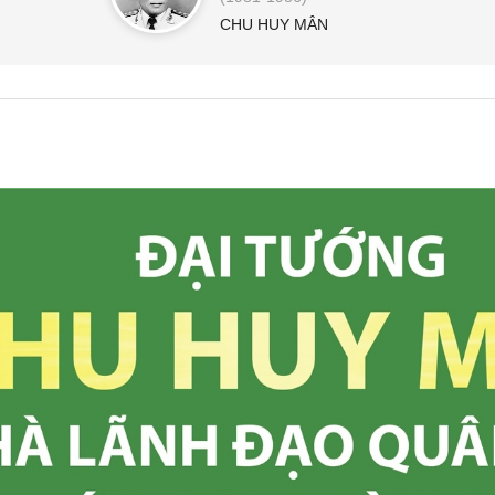
CHU HUY MÂN