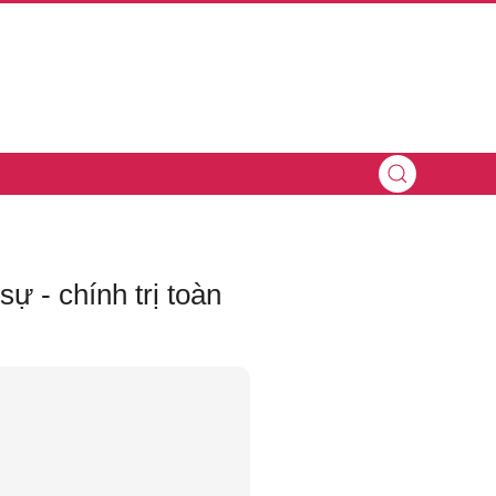
ự - chính trị toàn