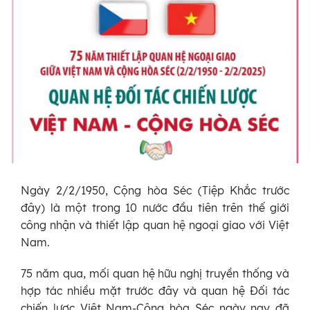
Ngày 2/2/1950, Cộng hòa Séc (Tiệp Khắc trước
đây) là một trong 10 nước đầu tiên trên thế giới
công nhận và thiết lập quan hệ ngoại giao với Việt
Nam.
75 năm qua, mối quan hệ hữu nghị truyền thống và
hợp tác nhiều mặt trước đây và quan hệ Đối tác
chiến lược Việt Nam-Cộng hòa Séc ngày nay đã