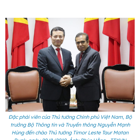
Đặc phái viên của Thủ tướng Chính phủ Việt Nam, Bộ
trưởng Bộ Thông tin và Truyền thông Nguyễn Mạnh
Hùng đến chào Thủ tướng Timor Leste Taur Matan