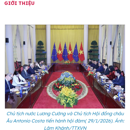
GIỚI THIỆU
Chủ tịch nước Lương Cường và Chủ tịch Hội đồng châu
Âu Antonio Costa tiến hành hội đàm( 29/1/2026). Ảnh:
Lâm Khánh/TTXVN