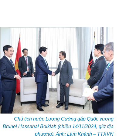
Chủ tịch nước Lương Cường gặp Quốc vương
Brunei Hassanal Bolkiah (chiều 14/11/2024, giờ địa
phương). Ảnh: Lâm Khánh – TTXVN