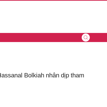
assanal Bolkiah nhân dịp tham