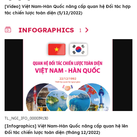
[Video] Việt Nam-Hàn Quốc nâng cấp quan hệ Đối tác hợp
tác chiến lược toàn diện (5/12/2022)
INFOGRAPHICS
1
TL_NGI_IFO_000039130
[Infographics] Việt Nam-Hàn Quốc nâng cấp quan hệ lên
Đối tác chiến lược toàn diện (tháng 12/2022)