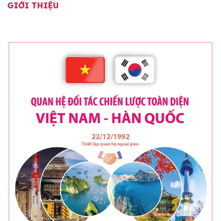
GIỚI THIỆU